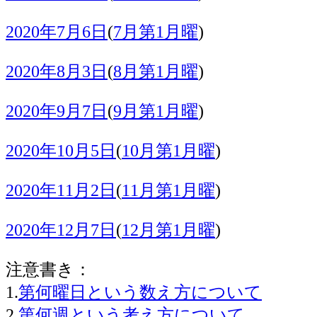
2020年7月6日
(
7月第1月曜
)
2020年8月3日
(
8月第1月曜
)
2020年9月7日
(
9月第1月曜
)
2020年10月5日
(
10月第1月曜
)
2020年11月2日
(
11月第1月曜
)
2020年12月7日
(
12月第1月曜
)
注意書き：
1.
第何曜日という数え方について
2.
第何週という考え方について