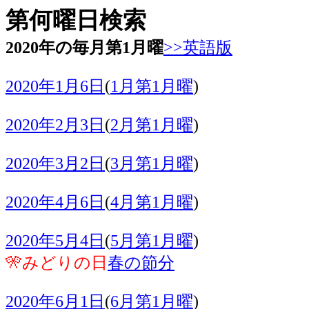
第何曜日検索
2020年の毎月第1月曜
>>英語版
2020年1月6日
(
1月第1月曜
)
2020年2月3日
(
2月第1月曜
)
2020年3月2日
(
3月第1月曜
)
2020年4月6日
(
4月第1月曜
)
2020年5月4日
(
5月第1月曜
)
🎌みどりの日
春の節分
2020年6月1日
(
6月第1月曜
)