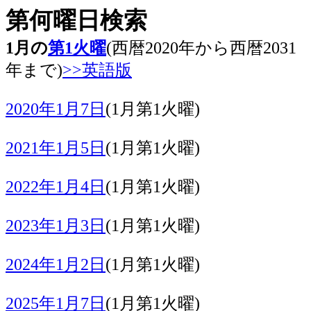
第何曜日検索
1月の
第1火曜
(西暦2020年から西暦2031
年まで)
>>英語版
2020年1月7日
(1月第1火曜)
2021年1月5日
(1月第1火曜)
2022年1月4日
(1月第1火曜)
2023年1月3日
(1月第1火曜)
2024年1月2日
(1月第1火曜)
2025年1月7日
(1月第1火曜)