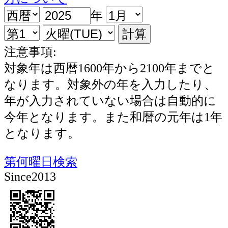
年
注意事項:
対象年は西暦1600年から2100年までと
なります。対象外の年を入力したり、
年が入力されていない場合は自動的に
今年となります。また和暦の元年は1年
となります。
第何曜日検索
Since2013