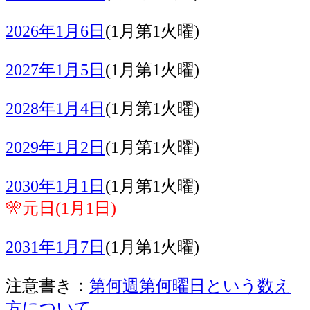
2026年1月6日
(1月第1火曜)
2027年1月5日
(1月第1火曜)
2028年1月4日
(1月第1火曜)
2029年1月2日
(1月第1火曜)
2030年1月1日
(1月第1火曜)
🎌元日(1月1日)
2031年1月7日
(1月第1火曜)
注意書き：
第何週第何曜日という数え
方について