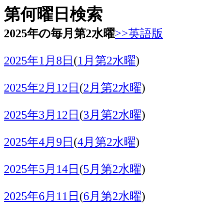
第何曜日検索
2025年の毎月第2水曜
>>英語版
2025年1月8日
(
1月第2水曜
)
2025年2月12日
(
2月第2水曜
)
2025年3月12日
(
3月第2水曜
)
2025年4月9日
(
4月第2水曜
)
2025年5月14日
(
5月第2水曜
)
2025年6月11日
(
6月第2水曜
)