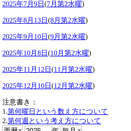
2025年7月9日
(
7月第2水曜
)
2025年8月13日
(
8月第2水曜
)
2025年9月10日
(
9月第2水曜
)
2025年10月8日
(
10月第2水曜
)
2025年11月12日
(
11月第2水曜
)
2025年12月10日
(
12月第2水曜
)
注意書き：
1.
第何曜日という数え方について
2.
第何週という考え方について
年