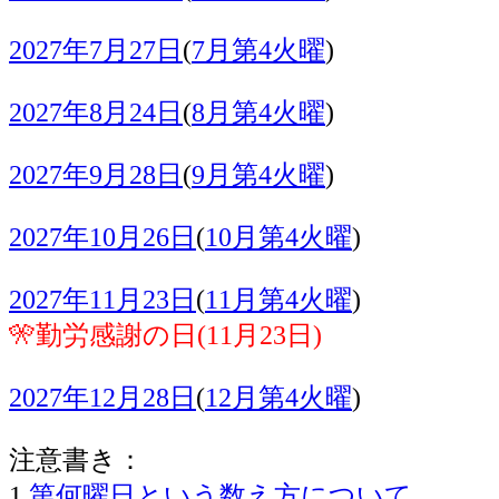
2027年7月27日
(
7月第4火曜
)
2027年8月24日
(
8月第4火曜
)
2027年9月28日
(
9月第4火曜
)
2027年10月26日
(
10月第4火曜
)
2027年11月23日
(
11月第4火曜
)
🎌勤労感謝の日(11月23日)
2027年12月28日
(
12月第4火曜
)
注意書き：
1.
第何曜日という数え方について