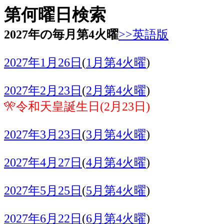
第何曜日検索
2027年の毎月第4火曜
>>英語版
2027年1月26日
(
1月第4火曜
)
2027年2月23日
(
2月第4火曜
)
🎌令和天皇誕生日(2月23日)
2027年3月23日
(
3月第4火曜
)
2027年4月27日
(
4月第4火曜
)
2027年5月25日
(
5月第4火曜
)
2027年6月22日
(
6月第4火曜
)