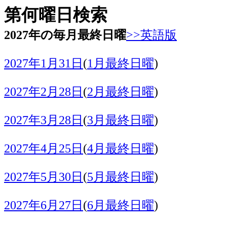
第何曜日検索
2027年の毎月最終日曜
>>英語版
2027年1月31日
(
1月最終日曜
)
2027年2月28日
(
2月最終日曜
)
2027年3月28日
(
3月最終日曜
)
2027年4月25日
(
4月最終日曜
)
2027年5月30日
(
5月最終日曜
)
2027年6月27日
(
6月最終日曜
)