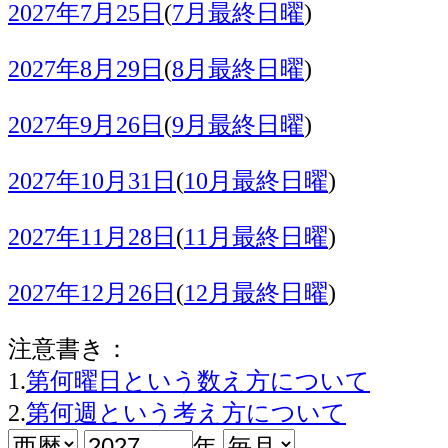
2027年7月25日
(
7月最終日曜
)
2027年8月29日
(
8月最終日曜
)
2027年9月26日
(
9月最終日曜
)
2027年10月31日
(
10月最終日曜
)
2027年11月28日
(
11月最終日曜
)
2027年12月26日
(
12月最終日曜
)
注意書き：
1.
第何曜日という数え方について
2.
第何週という考え方について
年