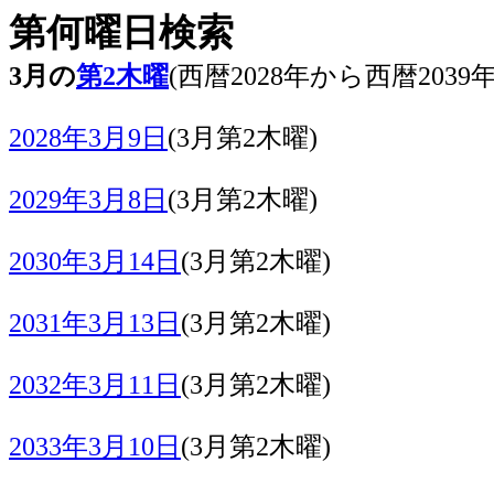
第何曜日検索
3月の
第2木曜
(西暦2028年から西暦2039
2028年3月9日
(3月第2木曜)
2029年3月8日
(3月第2木曜)
2030年3月14日
(3月第2木曜)
2031年3月13日
(3月第2木曜)
2032年3月11日
(3月第2木曜)
2033年3月10日
(3月第2木曜)