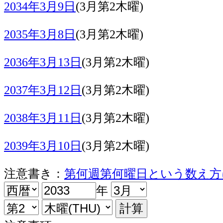
2034年3月9日
(3月第2木曜)
2035年3月8日
(3月第2木曜)
2036年3月13日
(3月第2木曜)
2037年3月12日
(3月第2木曜)
2038年3月11日
(3月第2木曜)
2039年3月10日
(3月第2木曜)
注意書き：
第何週第何曜日という数え方
年