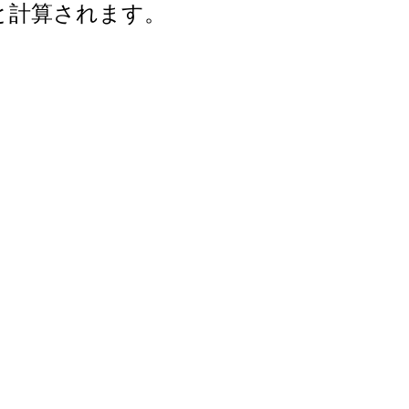
年と計算されます。