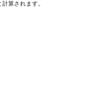
年と計算されます。