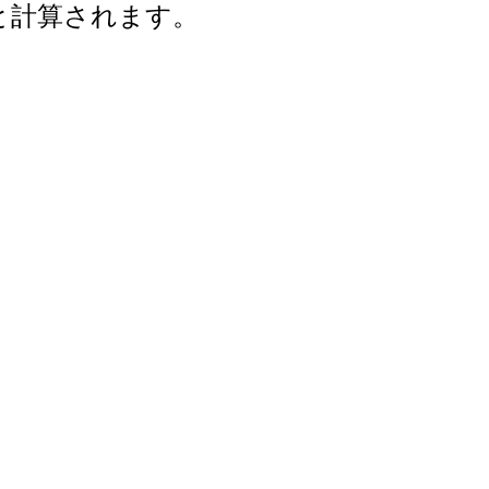
年と計算されます。