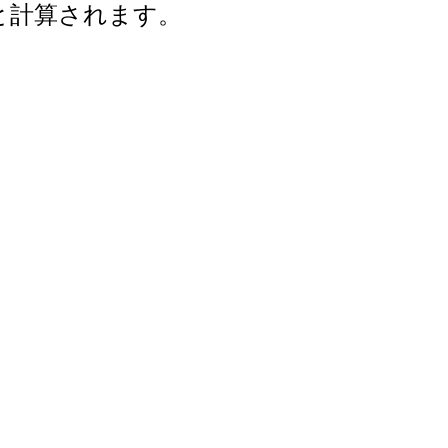
年と計算されます。