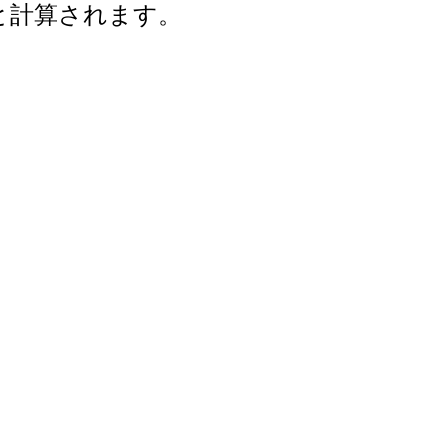
年と計算されます。