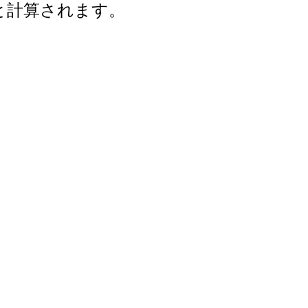
年と計算されます。