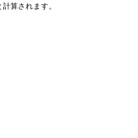
年と計算されます。