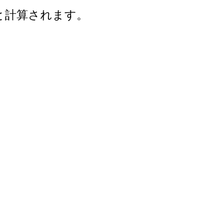
年と計算されます。