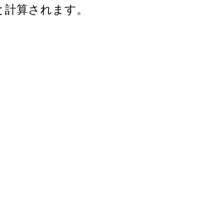
年と計算されます。