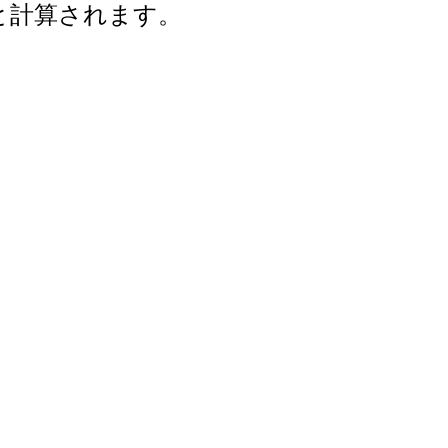
年と計算されます。