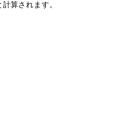
年と計算されます。