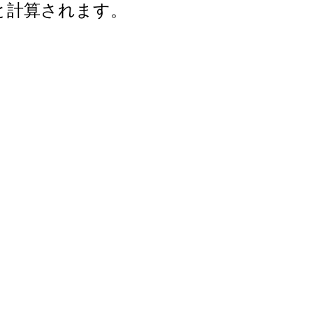
年と計算されます。