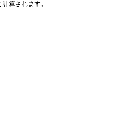
年と計算されます。