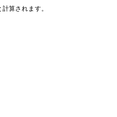
年と計算されます。