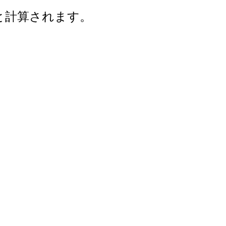
年と計算されます。