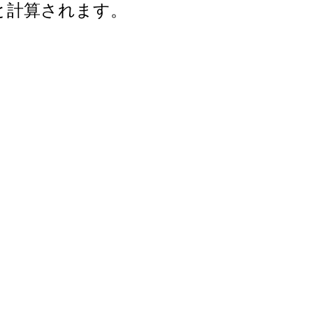
年と計算されます。