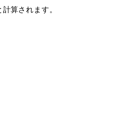
年と計算されます。