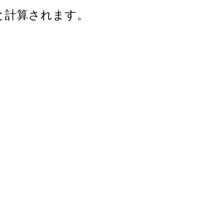
年と計算されます。