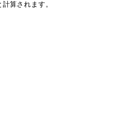
年と計算されます。