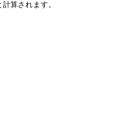
年と計算されます。