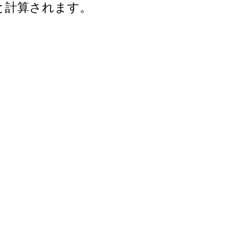
年と計算されます。