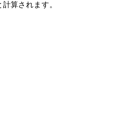
年と計算されます。