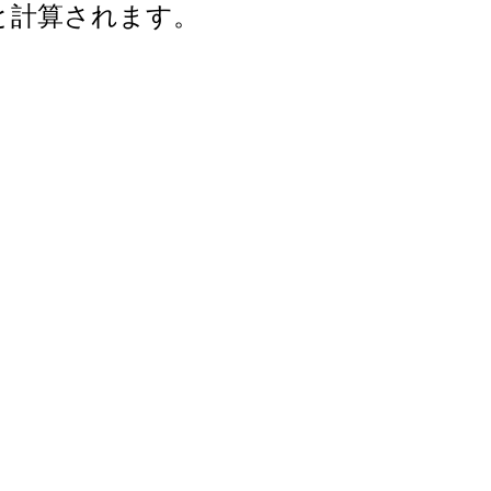
年と計算されます。